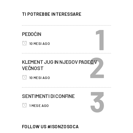
TI POTREBBE INTERESSARE
PEDOĆIN
10 MESI AGO
KLEMENT JUG IN NJEGOV PADEC V
VEČNOST
10 MESI AGO
SENTIMENTI DI CONFINE
1 MESE AGO
FOLLOW US #ISONZOSOCA