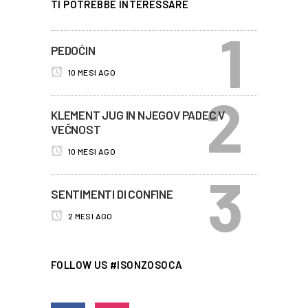
TI POTREBBE INTERESSARE
PEDOĆIN
10 MESI AGO
KLEMENT JUG IN NJEGOV PADEC V
VEČNOST
10 MESI AGO
SENTIMENTI DI CONFINE
2 MESI AGO
FOLLOW US #ISONZOSOCA