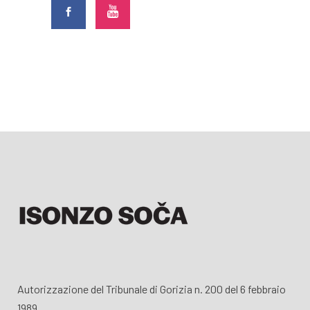
Autorizzazione del Tribunale di Gorizia n. 200 del 6 febbraio
1989.