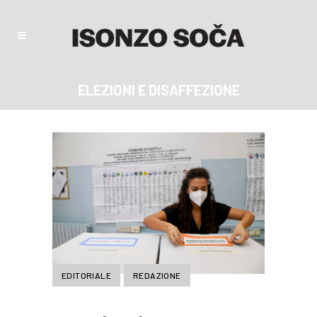
ELEZIONI E DISAFFEZIONE
EDITORIALE
REDAZIONE