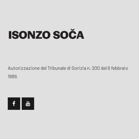
Autorizzazione del Tribunale di Gorizia n. 200 del 6 febbraio
1989.