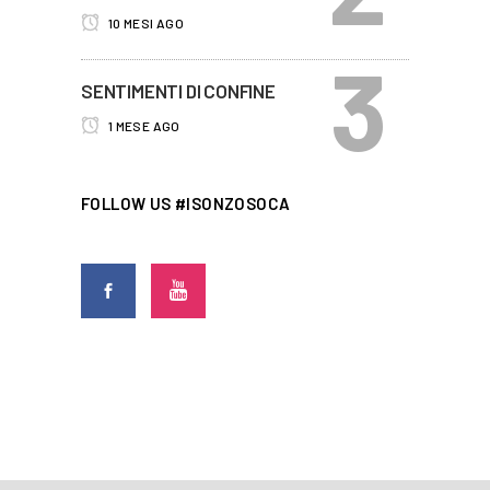
10 MESI AGO
SENTIMENTI DI CONFINE
1 MESE AGO
FOLLOW US #ISONZOSOCA