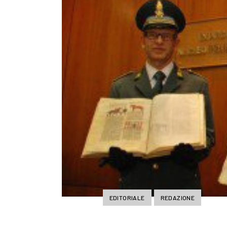
EDITORIALE
REDAZIONE