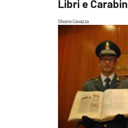
Libri e Carabin
Silvano Cavazza