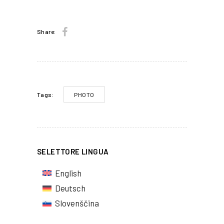
Share:
PHOTO
Tags:
SELETTORE LINGUA
English
Deutsch
Slovenščina