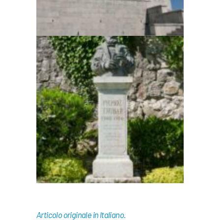
Articolo originale in Italiano.