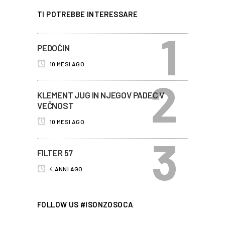
TI POTREBBE INTERESSARE
PEDOĆIN
10 MESI AGO
KLEMENT JUG IN NJEGOV PADEC V
VEČNOST
10 MESI AGO
FILTER 57
4 ANNI AGO
FOLLOW US #ISONZOSOCA