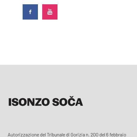
Autorizzazione del Tribunale di Gorizia n. 200 del 6 febbraio