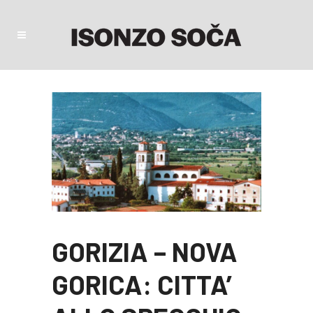
GORIZIA – NOVA
GORICA: CITTA’