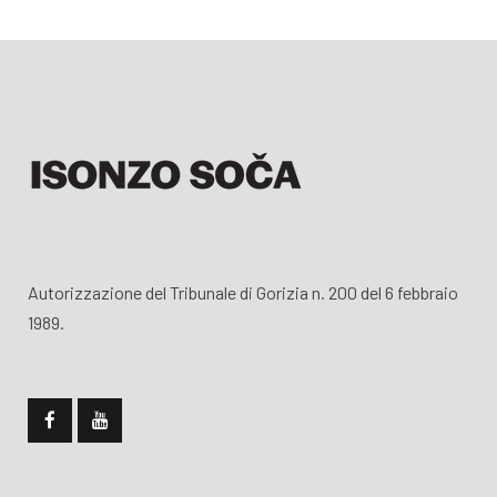
Autorizzazione del Tribunale di Gorizia n. 200 del 6 febbraio
1989.