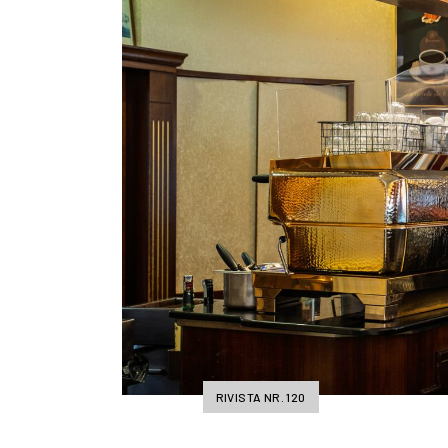
RIVISTA NR. 120