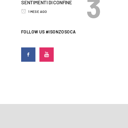
SENTIMENTI DI CONFINE
1 MESE AGO
FOLLOW US #ISONZOSOCA