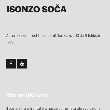
Autorizzazione del Tribunale di Gorizia n. 200 del 6 febbraio
1989.
Chi siamo | Kdo smo
Il portale transfrontaliero nasce come naturale evoluzione