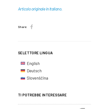
Articolo originale in Italiano.
Share:
SELETTORE LINGUA
English
Deutsch
Slovenščina
TI POTREBBE INTERESSARE