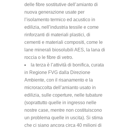
delle fibre sostitutive dell’amianto di
nuova generazione usate per
l’isolamento termico ed acustico in
edilizia, nell’industria tessile e come
rinforzanti di materiali plastici, di
cementi e materiali compositi, come le
lane minerali biosolubili AES, la lana di
roccia o le fibre di vetro.
la terza è l’attività di bonifica, curata
in Regione FVG dalla Direzione
Ambiente, con il risanamento e la
microraccolta dell’amianto usato in
edilizia, sulle coperture, nelle tubature
(soprattutto quelle in ingresso nelle
nostre case, mentre non costituiscono
un problema quelle in uscita). Si stima
che ci siano ancora circa 40 milioni di