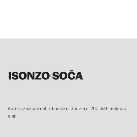
Autorizzazione del Tribunale di Gorizia n. 200 del 6 febbraio
1989.