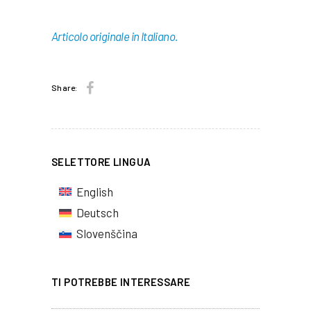
Articolo originale in Italiano.
Share:
SELETTORE LINGUA
English
Deutsch
Slovenščina
TI POTREBBE INTERESSARE