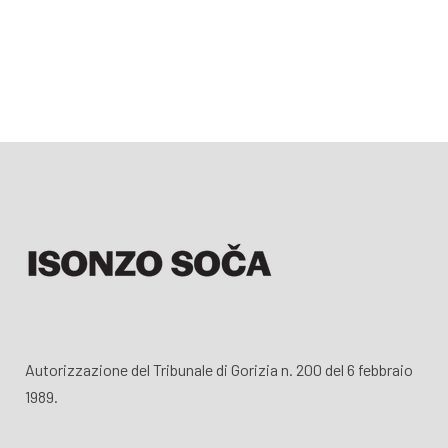
Autorizzazione del Tribunale di Gorizia n. 200 del 6 febbraio
1989.