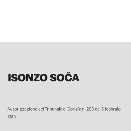
Autorizzazione del Tribunale di Gorizia n. 200 del 6 febbraio
1989.