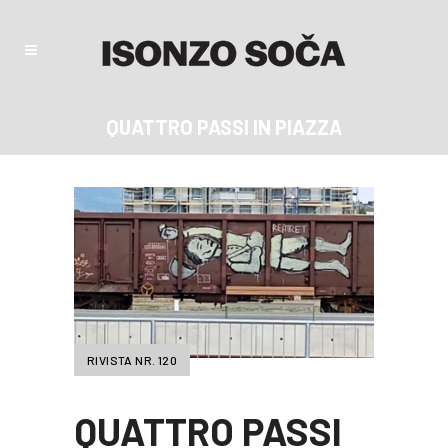
QUATTRO PASSI IN PIAZZA
RIVISTA NR. 120
QUATTRO PASSI