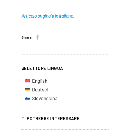
Articolo originale in Italiano.
Share:
SELETTORE LINGUA
English
Deutsch
Slovenščina
TI POTREBBE INTERESSARE