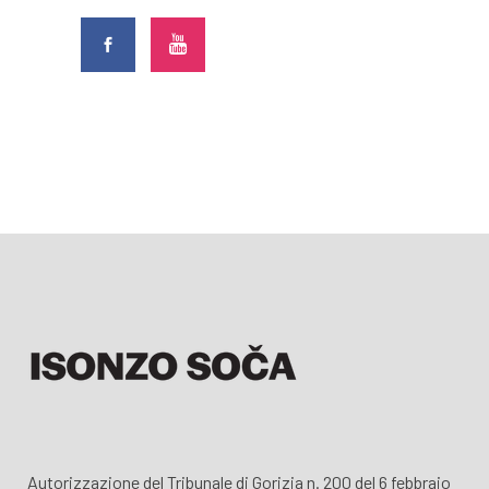
Autorizzazione del Tribunale di Gorizia n. 200 del 6 febbraio