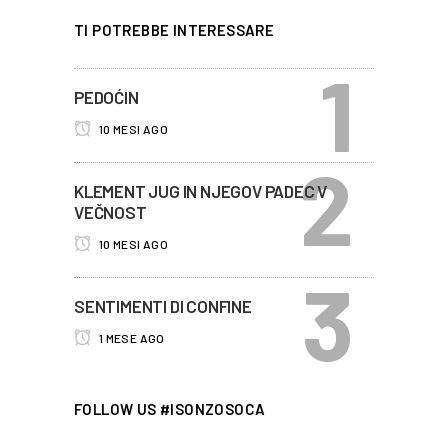
TI POTREBBE INTERESSARE
PEDOĆIN
10 MESI AGO
KLEMENT JUG IN NJEGOV PADEC V
VEČNOST
10 MESI AGO
SENTIMENTI DI CONFINE
1 MESE AGO
FOLLOW US #ISONZOSOCA