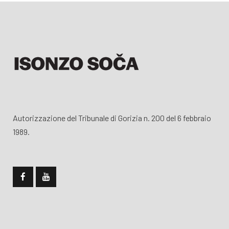
Autorizzazione del Tribunale di Gorizia n. 200 del 6 febbraio
1989.