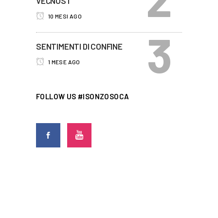
VEČNOST
10 MESI AGO
SENTIMENTI DI CONFINE
1 MESE AGO
FOLLOW US #ISONZOSOCA