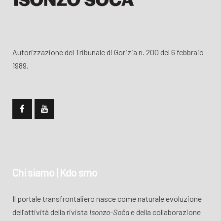
Autorizzazione del Tribunale di Gorizia n. 200 del 6 febbraio
1989.
Chi siamo | Kdo smo
Il portale transfrontaliero nasce come naturale evoluzione
dell’attività della rivista
Isonzo-Soča
e della collaborazione