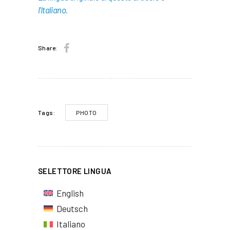
l'Italiano.
Share:
PHOTO
Tags:
SELETTORE LINGUA
English
Deutsch
Italiano