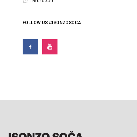
1 MESEC AGO
FOLLOW US #ISONZOSOCA