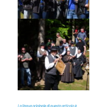
La lingua originale di questo articolo è