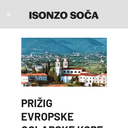
PRIŽIG
EVROPSKE