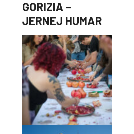
GORIZIA –
JERNEJ HUMAR