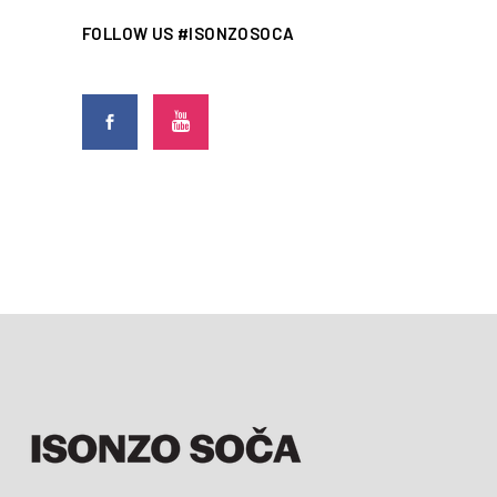
FOLLOW US #ISONZOSOCA