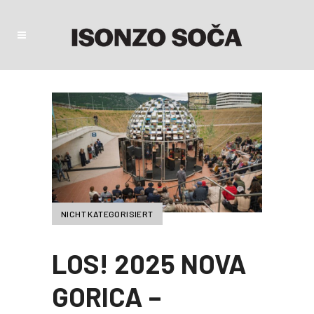
NICHT KATEGORISIERT
LOS! 2025 NOVA
GORICA –