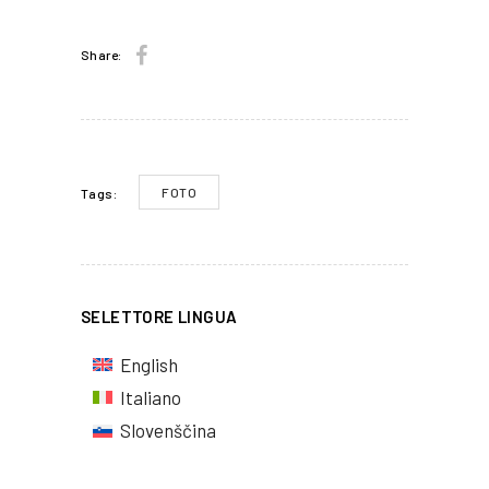
Share:
FOTO
Tags:
SELETTORE LINGUA
English
Italiano
Slovenščina