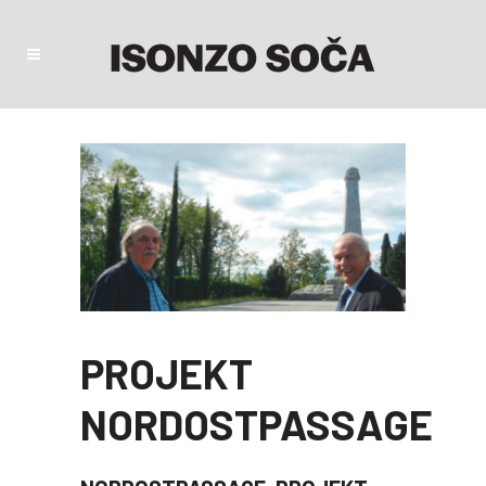
PROJEKT
NORDOSTPASSAGE