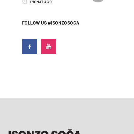
1 MONAT AGO
FOLLOW US #ISONZOSOCA