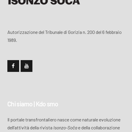
Autorizzazione del Tribunale di Gorizia n. 200 del 6 febbraio
1989.
Chi siamo | Kdo smo
Il portale transfrontaliero nasce come naturale evoluzione
dell’attività della rivista
Isonzo-Soča
e della collaborazione