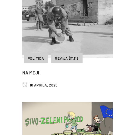
POLITICA
REVIJA ŠT.119
NA MEJI
10 APRILA, 2025