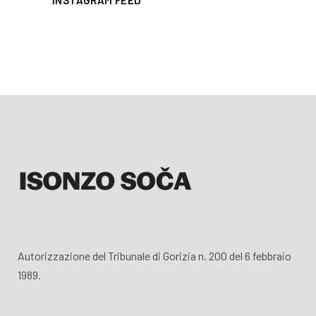
INSTAGRAM FEED
Autorizzazione del Tribunale di Gorizia n. 200 del 6 febbraio
1989.